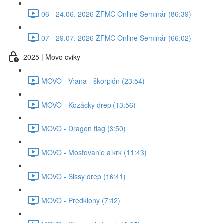
06 - 24.06. 2026 ZFMC Online Seminár (86:39)
07 - 29.07. 2026 ZFMC Online Seminár (66:02)
2025 | Movo cviky
MOVO - Vrana - škorpión (23:54)
MOVO - Kozácky drep (13:56)
MOVO - Dragon flag (3:50)
MOVO - Mostovanie a krk (11:43)
MOVO - Sissy drep (16:41)
MOVO - Predklony (7:42)