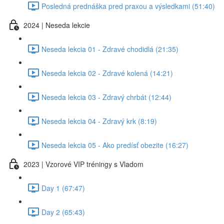
Posledná prednáška pred praxou a výsledkami (51:40)
2024 | Neseda lekcie
Neseda lekcia 01 - Zdravé chodidlá (21:35)
Neseda lekcia 02 - Zdravé kolená (14:21)
Neseda lekcia 03 - Zdravý chrbát (12:44)
Neseda lekcia 04 - Zdravý krk (8:19)
Neseda lekcia 05 - Ako predísť obezite (16:27)
2023 | Vzorové VIP tréningy s Vladom
Day 1 (67:47)
Day 2 (65:43)