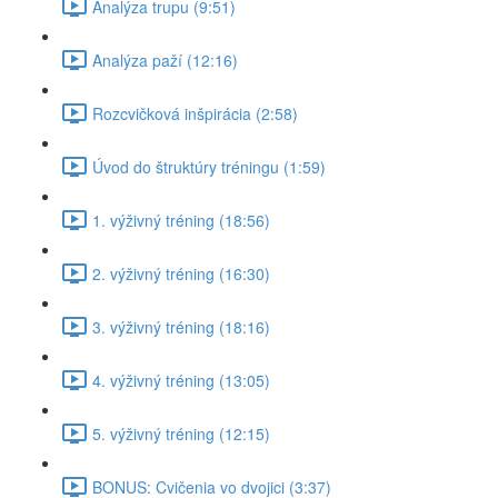
Analýza trupu (9:51)
Analýza paží (12:16)
Rozcvičková inšpirácia (2:58)
Úvod do štruktúry tréningu (1:59)
1. výživný tréning (18:56)
2. výživný tréning (16:30)
3. výživný tréning (18:16)
4. výživný tréning (13:05)
5. výživný tréning (12:15)
BONUS: Cvičenia vo dvojici (3:37)