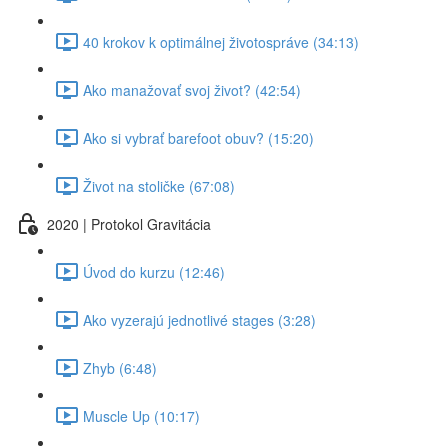
40 krokov k optimálnej životospráve (34:13)
Ako manažovať svoj život? (42:54)
Ako si vybrať barefoot obuv? (15:20)
Život na stoličke (67:08)
2020 | Protokol Gravitácia
Úvod do kurzu (12:46)
Ako vyzerajú jednotlivé stages (3:28)
Zhyb (6:48)
Muscle Up (10:17)