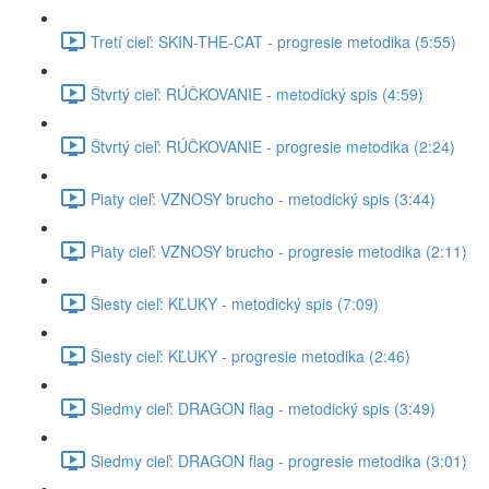
Tretí cieľ: SKIN-THE-CAT - progresie metodika (5:55)
Štvrtý cieľ: RÚČKOVANIE - metodický spis (4:59)
Štvrtý cieľ: RÚČKOVANIE - progresie metodika (2:24)
Piaty cieľ: VZNOSY brucho - metodický spis (3:44)
Piaty cieľ: VZNOSY brucho - progresie metodika (2:11)
Šiesty cieľ: KĽUKY - metodický spis (7:09)
Šiesty cieľ: KĽUKY - progresie metodika (2:46)
Siedmy cieľ: DRAGON flag - metodický spis (3:49)
Siedmy cieľ: DRAGON flag - progresie metodika (3:01)