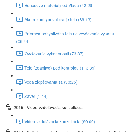
Bonusové materiály od Vlada (42:29)
Ako rozpohybovať svoje telo (39:13)
Príprava pohyblivého tela na zvyšovanie výkonu
(35:44)
Zvyšovanie výkonnnosti (73:37)
Telo (zdanlivo) pod kontrolou (113:39)
Veda zlepšovania sa (90:25)
Záver (1:44)
2015 | Video-vzdelávacia konzultácia
Video-vzdelávacia konzultácia (90:00)