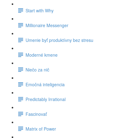
Start with Why
Millionaire Messenger
Umenie byť produktívny bez stresu
Moderné kmene
Niečo za nič
Emočná inteligencia
Predictably Irrational
Fascinovať
Matrix of Power