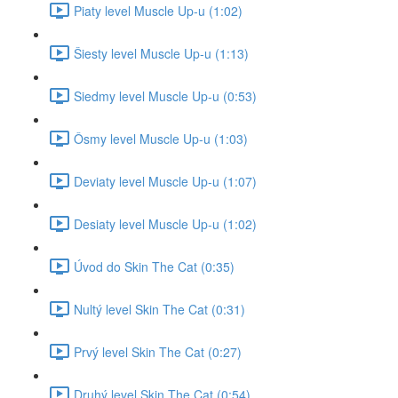
Piaty level Muscle Up-u (1:02)
Šiesty level Muscle Up-u (1:13)
Siedmy level Muscle Up-u (0:53)
Ôsmy level Muscle Up-u (1:03)
Deviaty level Muscle Up-u (1:07)
Desiaty level Muscle Up-u (1:02)
Úvod do Skin The Cat (0:35)
Nultý level Skin The Cat (0:31)
Prvý level Skin The Cat (0:27)
Druhý level Skin The Cat (0:54)