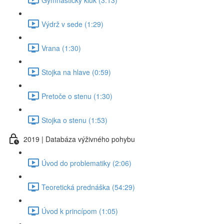
Výdrž v sede (1:29)
Vrana (1:30)
Stojka na hlave (0:59)
Pretoče o stenu (1:30)
Stojka o stenu (1:53)
2019 | Databáza výživného pohybu
Úvod do problematiky (2:06)
Teoretická prednáška (54:29)
Úvod k princípom (1:05)