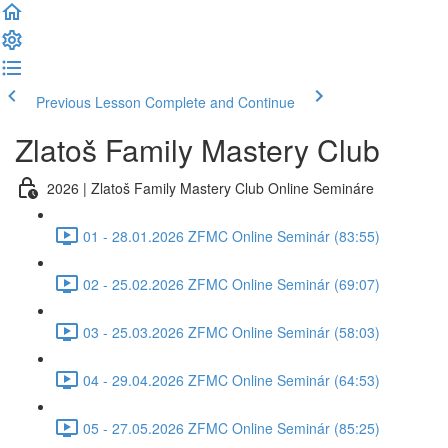
Previous Lesson
Complete and Continue
Zlatoš Family Mastery Club
2026 | Zlatoš Family Mastery Club Online Semináre
01 - 28.01.2026 ZFMC Online Seminár (83:55)
02 - 25.02.2026 ZFMC Online Seminár (69:07)
03 - 25.03.2026 ZFMC Online Seminár (58:03)
04 - 29.04.2026 ZFMC Online Seminár (64:53)
05 - 27.05.2026 ZFMC Online Seminár (85:25)