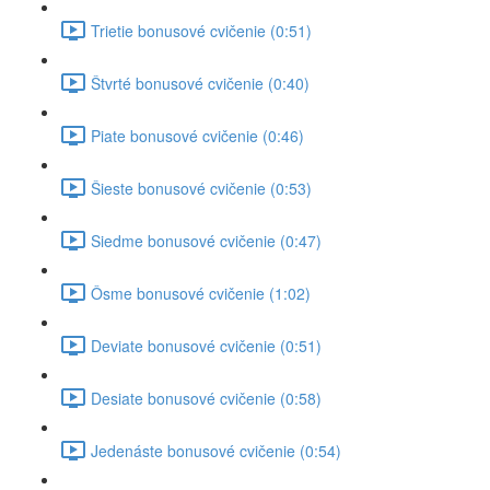
Trietie bonusové cvičenie (0:51)
Štvrté bonusové cvičenie (0:40)
Piate bonusové cvičenie (0:46)
Šieste bonusové cvičenie (0:53)
Siedme bonusové cvičenie (0:47)
Ôsme bonusové cvičenie (1:02)
Deviate bonusové cvičenie (0:51)
Desiate bonusové cvičenie (0:58)
Jedenáste bonusové cvičenie (0:54)