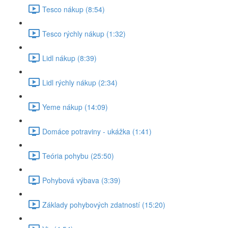
Tesco nákup (8:54)
Tesco rýchly nákup (1:32)
Lidl nákup (8:39)
Lidl rýchly nákup (2:34)
Yeme nákup (14:09)
Domáce potraviny - ukážka (1:41)
Teória pohybu (25:50)
Pohybová výbava (3:39)
Základy pohybových zdatností (15:20)