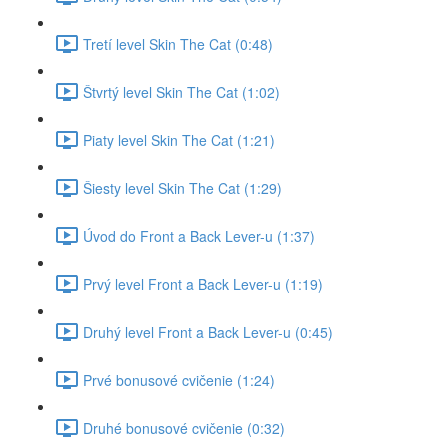
Tretí level Skin The Cat (0:48)
Štvrtý level Skin The Cat (1:02)
Piaty level Skin The Cat (1:21)
Šiesty level Skin The Cat (1:29)
Úvod do Front a Back Lever-u (1:37)
Prvý level Front a Back Lever-u (1:19)
Druhý level Front a Back Lever-u (0:45)
Prvé bonusové cvičenie (1:24)
Druhé bonusové cvičenie (0:32)