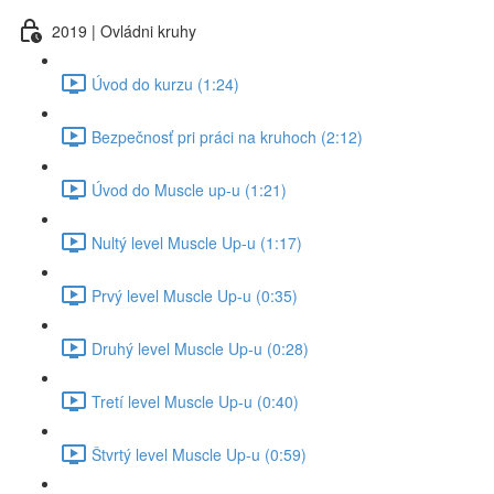
2019 | Ovládni kruhy
Úvod do kurzu (1:24)
Bezpečnosť pri práci na kruhoch (2:12)
Úvod do Muscle up-u (1:21)
Nultý level Muscle Up-u (1:17)
Prvý level Muscle Up-u (0:35)
Druhý level Muscle Up-u (0:28)
Tretí level Muscle Up-u (0:40)
Štvrtý level Muscle Up-u (0:59)