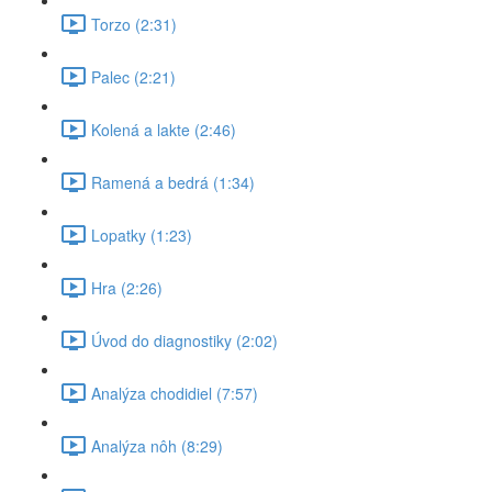
Torzo (2:31)
Palec (2:21)
Kolená a lakte (2:46)
Ramená a bedrá (1:34)
Lopatky (1:23)
Hra (2:26)
Úvod do diagnostiky (2:02)
Analýza chodidiel (7:57)
Analýza nôh (8:29)